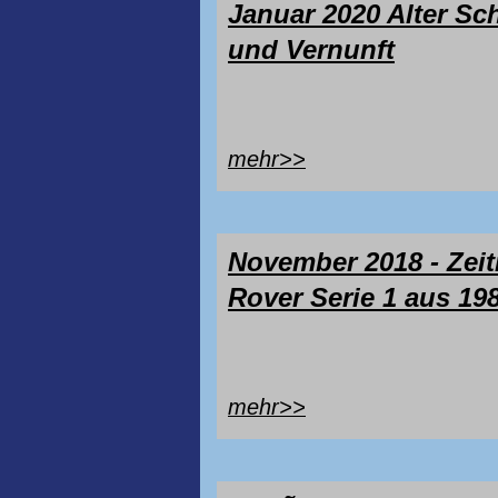
Januar 2020 Alter S
und Vernunft
mehr>>
November 2018 - Zeit
Rover Serie 1 aus 19
mehr>>