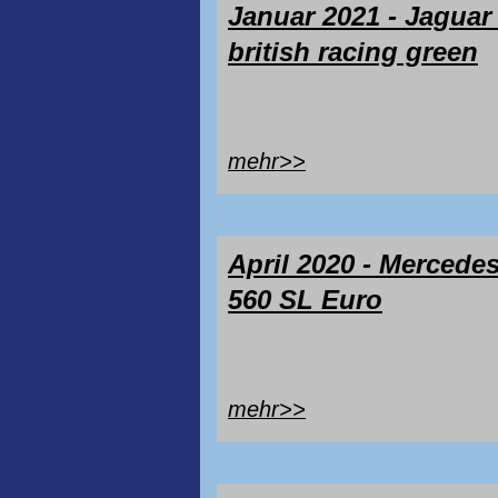
Januar 2021 - Jaguar 
british racing green
mehr>>
April 2020 - Mercede
560 SL Euro
mehr>>