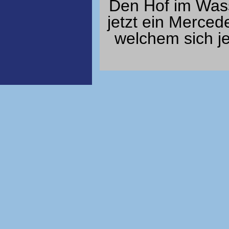
Den Hof im Wass
jetzt ein Merce
welchem sich je